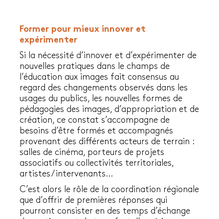
Former pour mieux innover et
expérimenter
Si la nécessité d’innover et d’expérimenter de
nouvelles pratiques dans le champs de
l’éducation aux images fait consensus au
regard des changements observés dans les
usages du publics, les nouvelles formes de
pédagogies des images, d’appropriation et de
création, ce constat s’accompagne de
besoins d’être formés et accompagnés
provenant des différents acteurs de terrain :
salles de cinéma, porteurs de projets
associatifs ou collectivités territoriales,
artistes/ intervenants…
C’est alors le rôle de la coordination régionale
que d’offrir de premières réponses qui
pourront consister en des temps d’échange