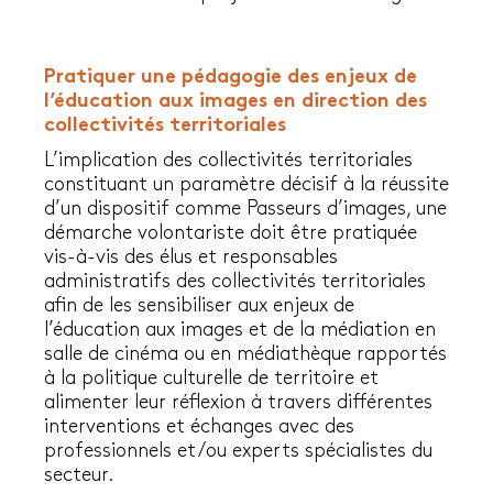
Pratiquer une pédagogie des enjeux de
l’éducation aux images en direction des
collectivités territoriales
L’implication des collectivités territoriales
constituant un paramètre décisif à la réussite
d’un dispositif comme Passeurs d’images, une
démarche volontariste doit être pratiquée
vis-à-vis des élus et responsables
administratifs des collectivités territoriales
afin de les sensibiliser aux enjeux de
l’éducation aux images et de la médiation en
salle de cinéma ou en médiathèque rapportés
à la politique culturelle de territoire et
alimenter leur réflexion à travers différentes
interventions et échanges avec des
professionnels et/ou experts spécialistes du
secteur.