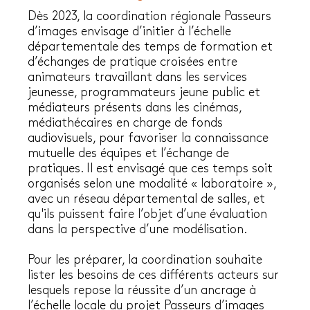
Dès 2023, la coordination régionale Passeurs
d’images envisage d’initier à l’échelle
départementale des temps de formation et
d’échanges de pratique croisées entre
animateurs travaillant dans les services
jeunesse, programmateurs jeune public et
médiateurs présents dans les cinémas,
médiathécaires en charge de fonds
audiovisuels, pour favoriser la connaissance
mutuelle des équipes et l’échange de
pratiques. Il est envisagé que ces temps soit
organisés selon une modalité « laboratoire »,
avec un réseau départemental de salles, et
qu'ils puissent faire l’objet d’une évaluation
dans la perspective d’une modélisation.
Pour les préparer, la coordination souhaite
lister les besoins de ces différents acteurs sur
lesquels repose la réussite d’un ancrage à
l’échelle locale du projet Passeurs d’images