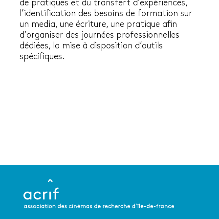
de pratiques et du transfert d’expériences,
l’identification des besoins de formation sur
un media, une écriture, une pratique afin
d’organiser des journées professionnelles
dédiées, la mise à disposition d’outils
spécifiques.