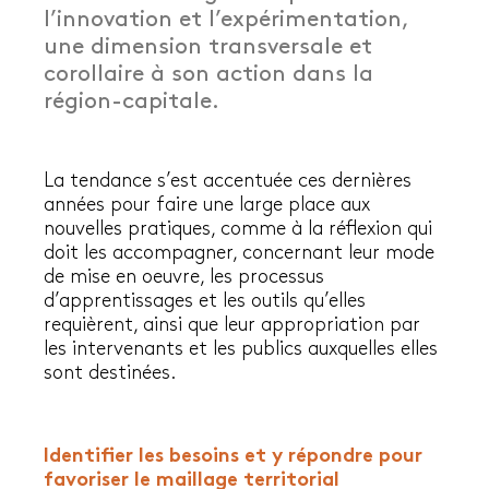
l’innovation et l’expérimentation,
une dimension transversale et
corollaire à son action dans la
région-capitale.
La tendance s’est accentuée ces dernières
années pour faire une large place aux
nouvelles pratiques, comme à la réflexion qui
doit les accompagner, concernant leur mode
de mise en oeuvre, les processus
d’apprentissages et les outils qu’elles
requièrent, ainsi que leur appropriation par
les intervenants et les publics auxquelles elles
sont destinées.
Identifier les besoins et y répondre pour
favoriser le maillage territorial