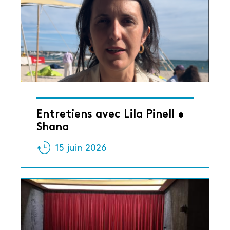
Entretiens avec Lila Pinell •
Shana
15 juin 2026