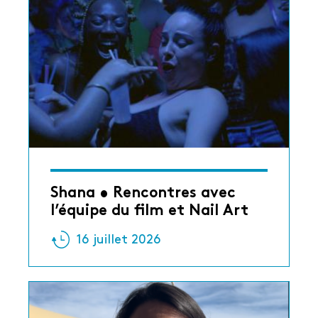
Shana • Rencontres avec
l’équipe du film et Nail Art
16 juillet 2026