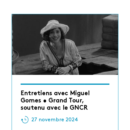
Entretiens avec Miguel
Gomes • Grand Tour,
soutenu avec le GNCR
27 novembre 2024