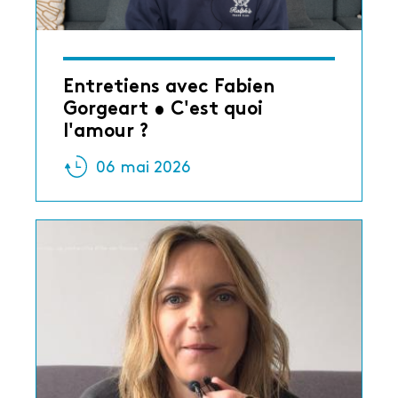
Entretiens avec Fabien
Gorgeart • C'est quoi
l'amour ?
06 mai 2026