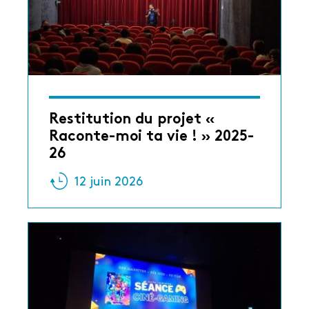
Restitution du projet «
Raconte-moi ta vie ! » 2025-
26
12 juin 2026