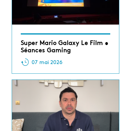
Super Mario Galaxy Le Film •
Séances Gaming
07 mai 2026