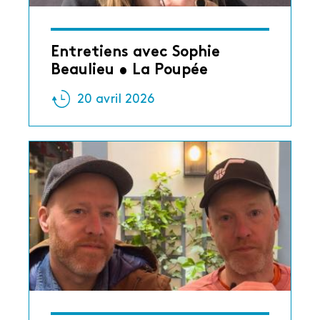
Entretiens avec Sophie
Beaulieu • La Poupée
20 avril 2026