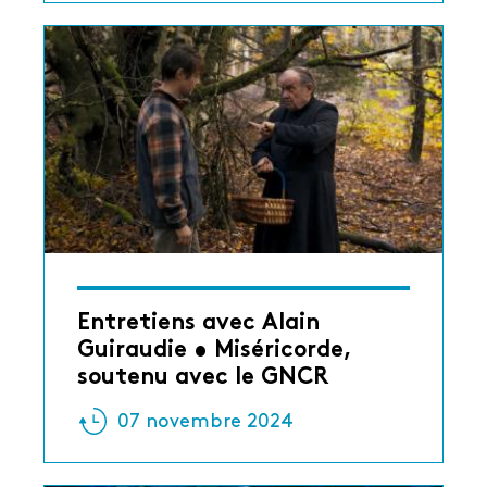
Entretiens avec Alain
Guiraudie • Miséricorde,
soutenu avec le GNCR
07 novembre 2024