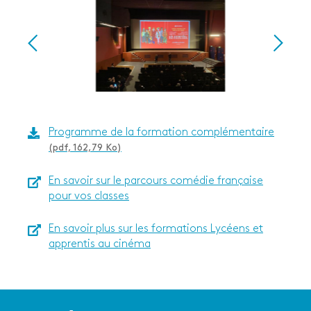
Programme de la formation complémentaire
(pdf, 162,79 Ko)
En savoir sur le parcours comédie française
pour vos classes
En savoir plus sur les formations Lycéens et
apprentis au cinéma