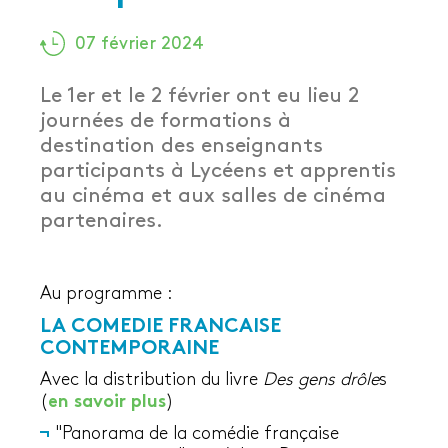
07 février 2024
Le 1er et le 2 février ont eu lieu 2
journées de formations à
destination des enseignants
participants à Lycéens et apprentis
au cinéma et aux salles de cinéma
partenaires.
Au programme :
LA COMEDIE FRANCAISE
CONTEMPORAINE
Avec la distribution du livre
Des gens drôle
s
(
en savoir plus
)
"Panorama de la comédie française