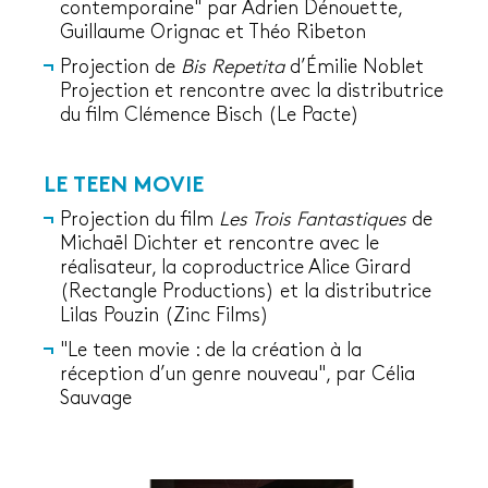
contemporaine" par Adrien Dénouette,
Guillaume Orignac et Théo Ribeton
Projection de
Bis Repetita
d’Émilie Noblet
Projection et rencontre avec la distributrice
du film Clémence Bisch (Le Pacte)
LE TEEN MOVIE
Projection du film
Les Trois Fantastiques
de
Michaël Dichter et rencontre avec le
réalisateur, la coproductrice Alice Girard
(Rectangle Productions) et la distributrice
Lilas Pouzin (Zinc Films)
"Le teen movie : de la création à la
réception d’un genre nouveau", par Célia
Sauvage