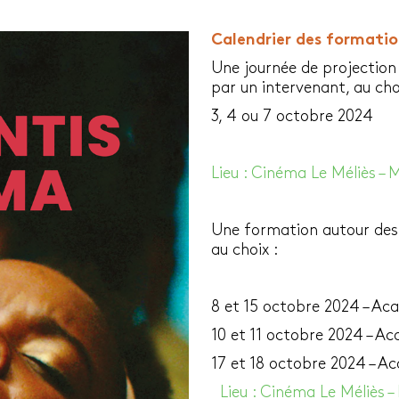
Calendrier des formatio
Une journée de projectio
par un intervenant, au cho
3, 4 ou 7 octobre 2024
Lieu : Cinéma Le Méliès – 
Une formation autour des 
au choix :
8 et 15 octobre 2024 – Aca
10 et 11 octobre 2024 – A
17 et 18 octobre 2024 – Ac
Lieu : Cinéma Le Méliès –