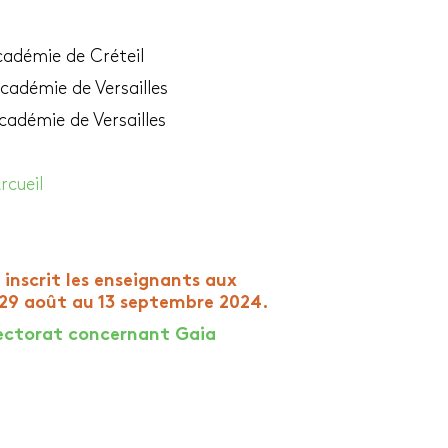
cadémie de Créteil
cadémie de Versailles
cadémie de Versailles
rcueil
inscrit les enseignants aux
 29 août au 13 septembre 2024.
rectorat concernant Gaia