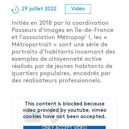
29 juillet 2022
Vidéo
Initiés en 2018 par la coordination
Passeurs d’images en Île-de-France
et l’association Métropop’ !, les «
Métroportrait » sont une série de
portraits d’habitants incarnant des
exemples de citoyenneté active
réalisés par de jeunes habitants de
quartiers populaires, encadrés par
des réalisateurs professionnels.
This content is blocked because
video provided by youtube, vimeo
cookies have not been accepted.
ONLY ACCEPT VIDEO