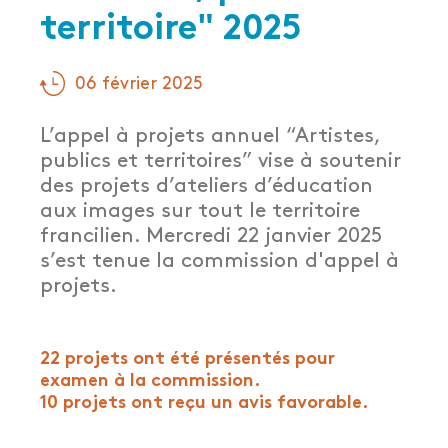
territoire" 2025
06 février 2025
L’appel à projets annuel “Artistes,
publics et territoires” vise à soutenir
des projets d’ateliers d’éducation
aux images sur tout le territoire
francilien. Mercredi 22 janvier 2025
s’est tenue la commission d'appel à
projets.
22 projets ont été présentés pour
examen à la commission.
10 projets ont reçu un avis favorable.