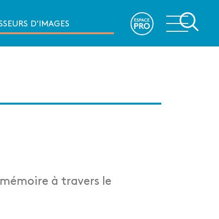
e
SSEURS D'IMAGES
 mémoire à travers le