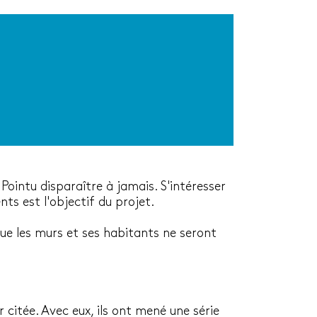
Pointu disparaître à jamais. S'intéresser
nts est l'objectif du projet.
que les murs et ses habitants ne seront
 citée. Avec eux, ils ont mené une série