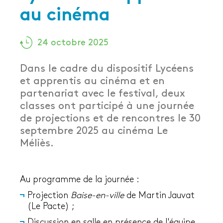
au cinéma
24 octobre 2025
Dans le cadre du dispositif Lycéens
et apprentis au cinéma et en
partenariat avec le festival, deux
classes ont participé à une journée
de projections et de rencontres le 30
septembre 2025 au cinéma Le
Méliès.
Au programme de la journée :
Projection
Baise-en-ville
de Martin Jauvat
(Le Pacte) ;
Discussion en salle en présence de l'équipe