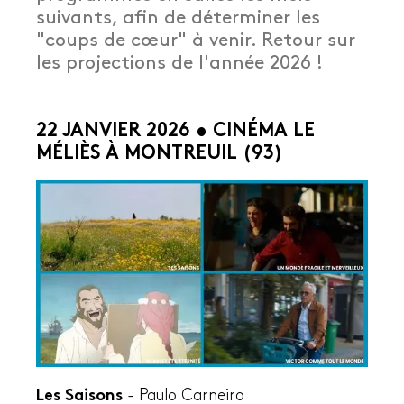
suivants, afin de déterminer les
"coups de cœur" à venir. Retour sur
les projections de l'année 2026 !
22 JANVIER 2026 • CINÉMA LE
MÉLIÈS À MONTREUIL (93)
Les Saisons
-
Paulo Carneiro