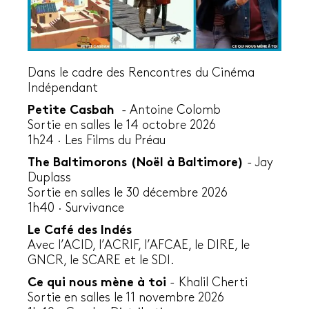
Dans le cadre des Rencontres du Cinéma
Indépendant
Petite Casbah
- Antoine Colomb
Sortie en salles le 14 octobre 2026
1h24
·
Les Films du Préau
The Baltimorons (Noël à Baltimore)
- Jay
Duplass
Sortie en salles le 30 décembre 2026
1h40 · Survivance
Le Café des Indés
Avec l’ACID, l’ACRIF, l’AFCAE, le DIRE, le
GNCR, le SCARE et le SDI.
Ce qui nous mène à toi
- Khalil Cherti
Sortie en salles le 11 novembre 2026