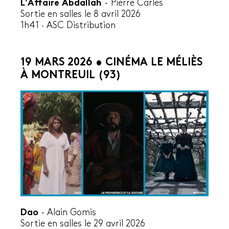
L'Affaire Abdallah
-
Pierre Carles
Sortie en salles le 8 avril 2026
1h41 ·
ASC Distribution
19 MARS 2026 • CINÉMA LE MÉLIÈS
À MONTREUIL (93)
Dao
-
Alain Gomis
Sortie en salles le 29 avril 2026