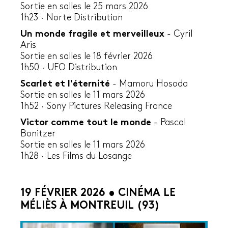
Sortie en salles le 25 mars 2026
1h23
·
Norte Distribution
Un monde fragile et merveilleux
-
Cyril
Aris
Sortie en salles le 18 février 2026
1h50 · UFO Distribution
Scarlet et l'éternité
-
Mamoru Hosoda
Sortie en salles le 11 mars 2026
1h52 ·
Sony Pictures Releasing France
Victor comme tout le monde
-
Pascal
Bonitzer
Sortie en salles le 11 mars 2026
1h28 ·
Les Films du Losange
19 FÉVRIER 2026 • CINÉMA LE
MÉLIÈS À MONTREUIL (93)