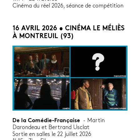
Cinéma du réel 2026, séance de compétition
16 AVRIL 2026 • CINÉMA LE MÉLIÈS
À MONTREUIL (93)
De la Comédie-Française
- Martin
Darondeau et Bertrand Usclat
Sortie en salles le 22 juillet 2026