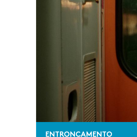
ENTRONCAMENTO