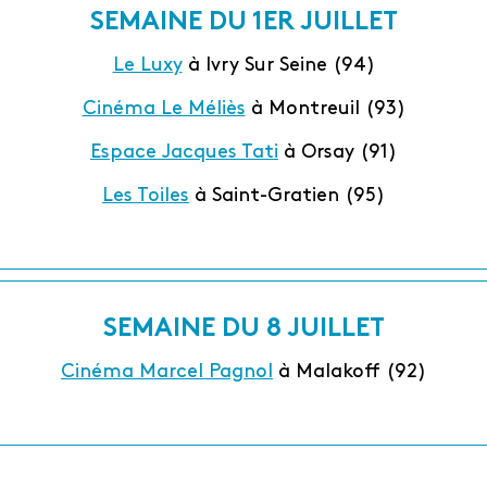
SEMAINE DU 1ER JUILLET
Le Luxy
à Ivry Sur Seine (94)
Cinéma Le Méliès
à Montreuil (93)
Espace Jacques Tati
à Orsay (91)
Les Toiles
à Saint-Gratien (95)
SEMAINE DU 8 JUILLET
Cinéma Marcel Pagnol
à Malakoff (92)