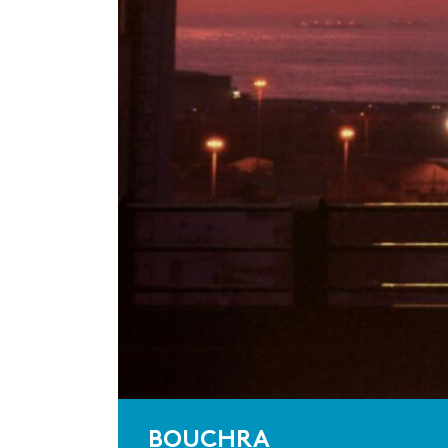
BOUCHRA