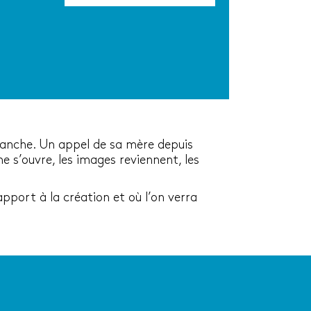
blanche. Un appel de sa mère depuis
e s’ouvre, les images reviennent, les
apport à la création et où l’on verra