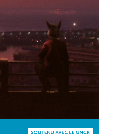
SOUTENU AVEC LE GNCR