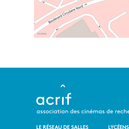
LE RÉSEAU DE SALLES
LYCÉENS