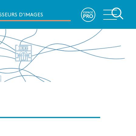
e
SSEURS D'IMAGES