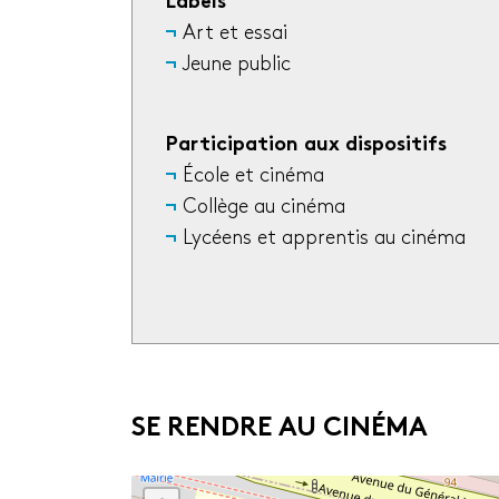
Labels
Art et essai
Jeune public
Participation aux dispositifs
École et cinéma
Collège au cinéma
Lycéens et apprentis au cinéma
SE RENDRE AU CINÉMA