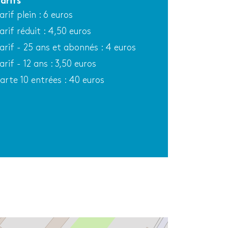
arifs
arif plein : 6 euros
arif réduit : 4,50 euros
arif - 25 ans et abonnés : 4 euros
arif - 12 ans : 3,50 euros
arte 10 entrées : 40 euros