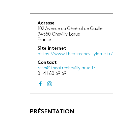
Adresse
102 Avenue du Général de Gaulle
94550
Chevilly Larue
France
Site internet
https://www.theatrechevillylarue.fr/
Contact
resa@theatrechevillylarue.fr
01 41 80 69 69
PRÉSENTATION