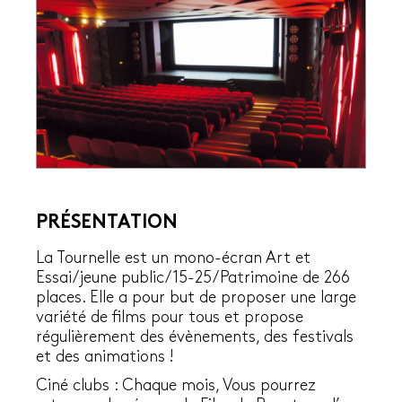
PRÉSENTATION
La Tournelle est un mono-écran Art et
Essai/jeune public/15-25/Patrimoine de 266
places. Elle a pour but de proposer une large
variété de films pour tous et propose
régulièrement des évènements, des festivals
et des animations !
Ciné clubs : Chaque mois, Vous pourrez