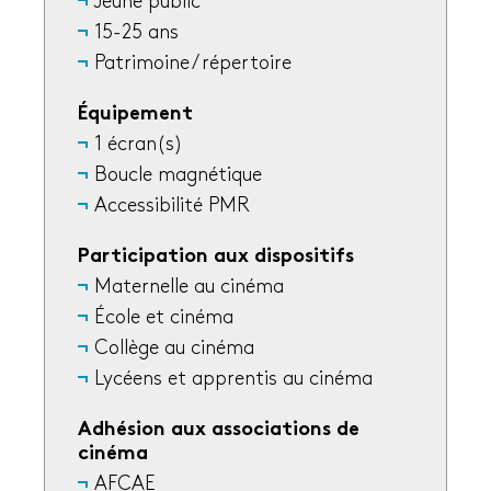
Jeune public
15-25 ans
Patrimoine / répertoire
Équipement
1 écran(s)
Boucle magnétique
Accessibilité PMR
Participation aux dispositifs
Maternelle au cinéma
École et cinéma
Collège au cinéma
Lycéens et apprentis au cinéma
Adhésion aux associations de
cinéma
AFCAE