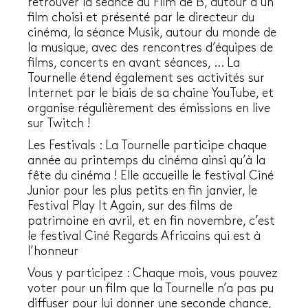
retrouver la séance du Film de B, autour d’un
film choisi et présenté par le directeur du
cinéma, la séance Musik, autour du monde de
la musique, avec des rencontres d’équipes de
films, concerts en avant séances, … La
Tournelle étend également ses activités sur
Internet par le biais de sa chaine YouTube, et
organise régulièrement des émissions en live
sur Twitch !
Les Festivals : La Tournelle participe chaque
année au printemps du cinéma ainsi qu’à la
fête du cinéma ! Elle accueille le festival Ciné
Junior pour les plus petits en fin janvier, le
Festival Play It Again, sur des films de
patrimoine en avril, et en fin novembre, c’est
le festival Ciné Regards Africains qui est à
l’honneur
Vous y participez : Chaque mois, vous pouvez
voter pour un film que la Tournelle n’a pas pu
diffuser pour lui donner une seconde chance,