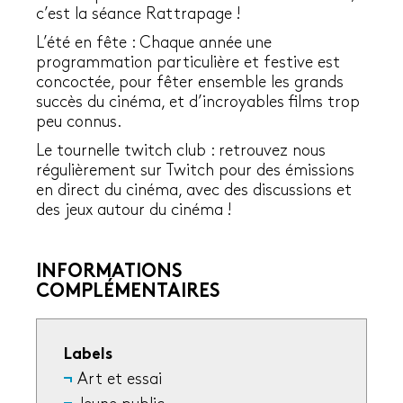
c’est la séance Rattrapage !
L’été en fête : Chaque année une
programmation particulière et festive est
concoctée, pour fêter ensemble les grands
succès du cinéma, et d’incroyables films trop
peu connus.
Le tournelle twitch club : retrouvez nous
régulièrement sur Twitch pour des émissions
en direct du cinéma, avec des discussions et
des jeux autour du cinéma !
INFORMATIONS
COMPLÉMENTAIRES
Labels
Art et essai