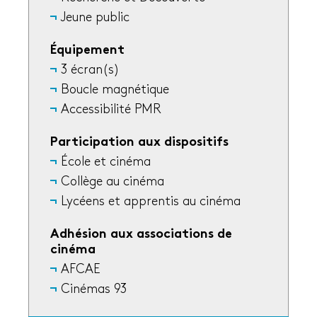
Jeune public
Équipement
3 écran(s)
Boucle magnétique
Accessibilité PMR
Participation aux dispositifs
École et cinéma
Collège au cinéma
Lycéens et apprentis au cinéma
Adhésion aux associations de
cinéma
AFCAE
Cinémas 93