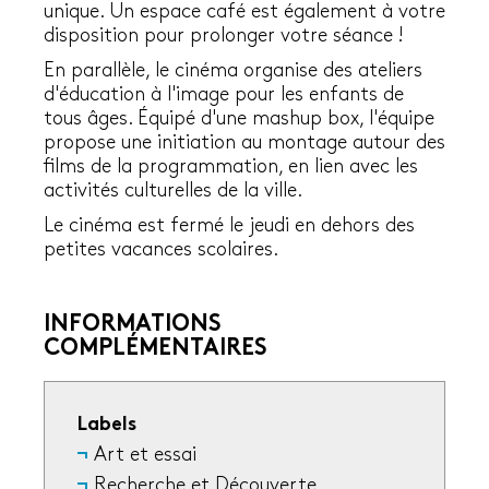
unique. Un espace café est également à votre
disposition pour prolonger votre séance !
En parallèle, le cinéma organise des ateliers
d'éducation à l'image pour les enfants de
tous âges. Équipé d'une mashup box, l'équipe
propose une initiation au montage autour des
films de la programmation, en lien avec les
activités culturelles de la ville.
Le cinéma est fermé le jeudi en dehors des
petites vacances scolaires.
INFORMATIONS
COMPLÉMENTAIRES
Labels
Art et essai
Recherche et Découverte