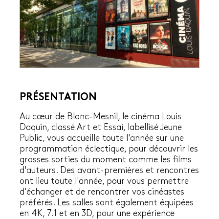
PRÉSENTATION
Au cœur de Blanc-Mesnil, le cinéma Louis
Daquin, classé Art et Essai, labellisé Jeune
Public, vous accueille toute l'année sur une
programmation éclectique, pour découvrir les
grosses sorties du moment comme les films
d'auteurs. Des avant-premières et rencontres
ont lieu toute l'année, pour vous permettre
d'échanger et de rencontrer vos cinéastes
préférés. Les salles sont également équipées
en 4K, 7.1 et en 3D, pour une expérience