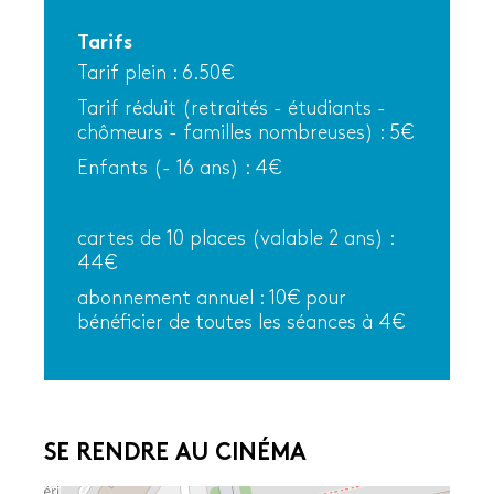
Tarifs
Tarif plein : 6.50€
Tarif réduit (retraités - étudiants -
chômeurs - familles nombreuses) : 5€
Enfants (- 16 ans) : 4€
cartes de 10 places (valable 2 ans) :
44€
abonnement annuel : 10€ pour
bénéficier de toutes les séances à 4€
SE RENDRE AU CINÉMA