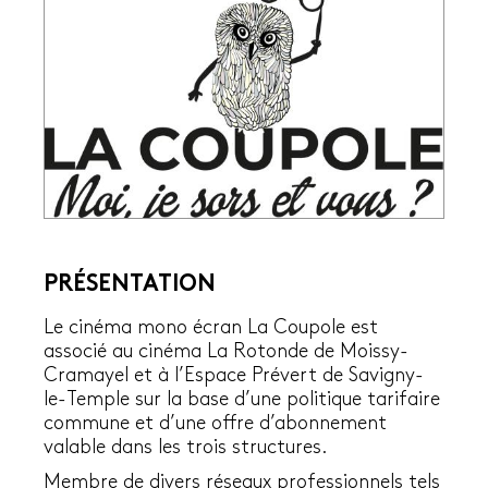
PRÉSENTATION
Le cinéma mono écran La Coupole est
associé au cinéma La Rotonde de Moissy-
Cramayel et à l’Espace Prévert de Savigny-
le-Temple sur la base d’une politique tarifaire
commune et d’une offre d’abonnement
valable dans les trois structures.
Membre de divers réseaux professionnels tels