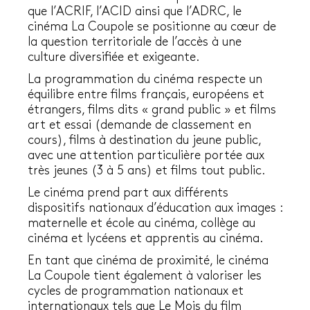
que l’ACRIF, l’ACID ainsi que l’ADRC, le
cinéma La Coupole se positionne au cœur de
la question territoriale de l’accès à une
culture diversifiée et exigeante.
La programmation du cinéma respecte un
équilibre entre films français, européens et
étrangers, films dits « grand public » et films
art et essai (demande de classement en
cours), films à destination du jeune public,
avec une attention particulière portée aux
très jeunes (3 à 5 ans) et films tout public.
Le cinéma prend part aux différents
dispositifs nationaux d’éducation aux images :
maternelle et école au cinéma, collège au
cinéma et lycéens et apprentis au cinéma.
En tant que cinéma de proximité, le cinéma
La Coupole tient également à valoriser les
cycles de programmation nationaux et
internationaux tels que Le Mois du film