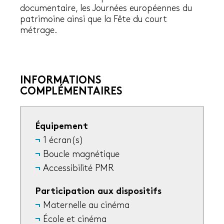
documentaire, les Journées européennes du
patrimoine ainsi que la Fête du court
métrage.
INFORMATIONS
COMPLÉMENTAIRES
Équipement
1 écran(s)
Boucle magnétique
Accessibilité PMR
Participation aux dispositifs
Maternelle au cinéma
École et cinéma