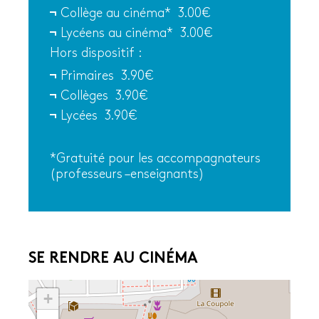
Collège au cinéma* 3.00€
Lycéens au cinéma* 3.00€
Hors dispositif :
Primaires 3.90€
Collèges 3.90€
Lycées 3.90€
*Gratuité pour les accompagnateurs
(professeurs –enseignants)
SE RENDRE AU CINÉMA
+