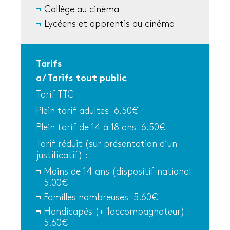
Collège au cinéma
Lycéens et apprentis au cinéma
Tarifs
a/Tarifs tout public
Tarif TTC
Plein tarif adultes 6.50€
Plein tarif de 14 à 18 ans 6.50€
Tarif réduit (sur présentation d’un
justificatif) :
Moins de 14 ans (dispositif national
5.00€
Familles nombreuses 5.60€
Handicapés (+ 1accompagnateur)
5.60€