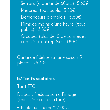
Séniors (à partir de 60ans) 5.60€
Mercredi tout public 5.00€
Demandeurs d’emplois 5.60€
Films de moins d’une heure (tout
public) 3.80€
Groupes (plus de 10 personnes et
comités d’entreprises 3.80€
Carte de fidélité sur une saison 5
places 25.60€
b/Tarifs scolaires
Tarif TTC
Dispositif éducation à l’image
(ministère de la Culture) :
Ecole au cinéma* 3.00€