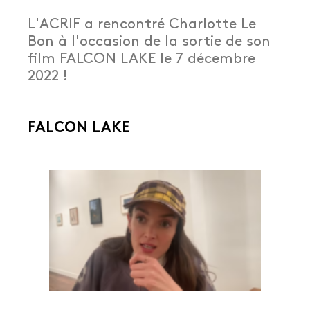
L'ACRIF a rencontré Charlotte Le
Bon à l'occasion de la sortie de son
film FALCON LAKE le 7 décembre
2022 !
FALCON LAKE