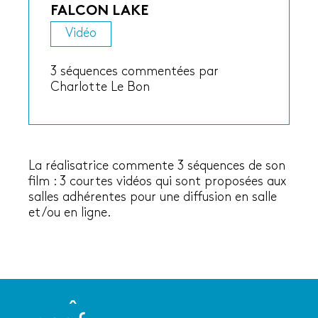
FALCON LAKE
Vidéo
3 séquences commentées par
Charlotte Le Bon
La réalisatrice commente 3 séquences de son
film : 3 courtes vidéos qui sont proposées aux
salles adhérentes pour une diffusion en salle
et/ou en ligne.