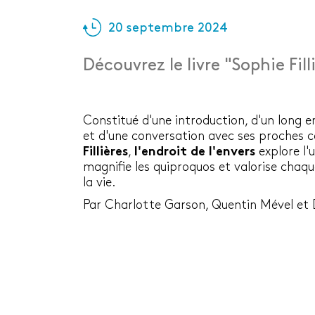
20 septembre 2024
Découvrez le livre "Sophie Filli
Constitué d'une introduction, d'un long e
et d'une conversation avec ses proches c
Fillières
,
l'endroit de l'envers
explore l'
magnifie les quiproquos et valorise chaque
la vie.
Par Charlotte Garson, Quentin Mével et 