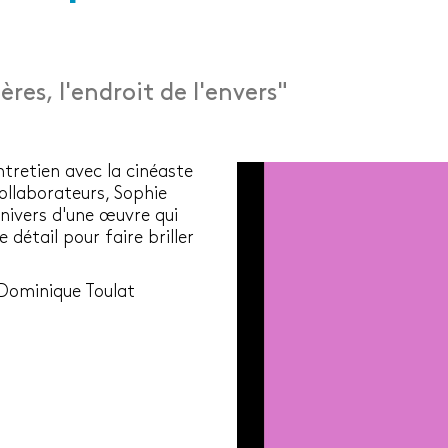
ères, l'endroit de l'envers"
ntretien avec la cinéaste
ollaborateurs, Sophie
univers d'une œuvre qui
 détail pour faire briller
Dominique Toulat