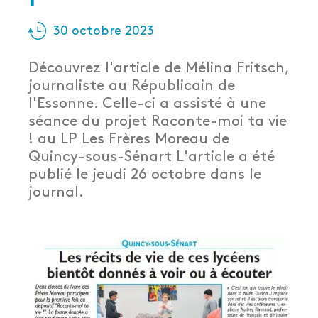
30 octobre 2023
Découvrez l'article de Mélina Fritsch,
journaliste au Républicain de
l'Essonne. Celle-ci a assisté à une
séance du projet Raconte-moi ta vie
! au LP Les Frères Moreau de
Quincy-sous-Sénart L'article a été
publié le jeudi 26 octobre dans le
journal.