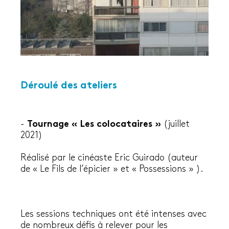
Déroulé des ateliers
-
Tournage « Les colocataires »
(juillet
2021)
Réalisé par le cinéaste Eric Guirado (auteur
de « Le Fils de l’épicier » et « Possessions » ).
Les sessions techniques ont été intenses avec
de nombreux défis à relever pour les