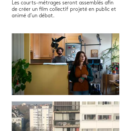
Les courts-métrages seront assemblés afin
de créer un film collectif projeté en public et
animé d’un débat.