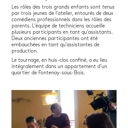
Les rôles des trois grands enfants sont tenus
par trois jeunes de l’atelier, entourés de deux
comédiens professionnels dans les rôles des
parents. L’équipe de techniciens accueille
plusieurs participants en tant qu’assistants.
Deux anciennes participantes ont été
embauchées en tant qu’assistantes de
production.
Le tournage, en huis-clos confiné, a eu lieu
intégralement dans un appartement d’un
quartier de Fontenay-sous-Bois.