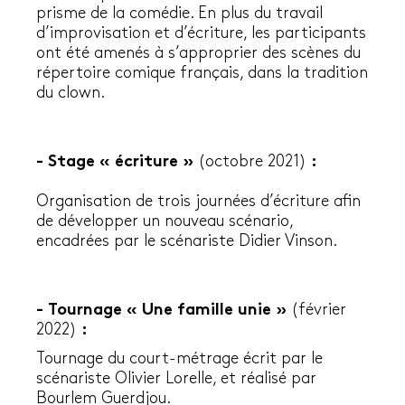
prisme de la comédie. En plus du travail
d’improvisation et d’écriture, les participants
ont été amenés à s’approprier des scènes du
répertoire comique français, dans la tradition
du clown.
- Stage « écriture »
(octobre 2021)
:
Organisation de trois journées d’écriture afin
de développer un nouveau scénario,
encadrées par le scénariste Didier Vinson.
- Tournage « Une famille unie »
(février
2022)
:
Tournage du court-métrage écrit par le
scénariste Olivier Lorelle, et réalisé par
Bourlem Guerdjou.