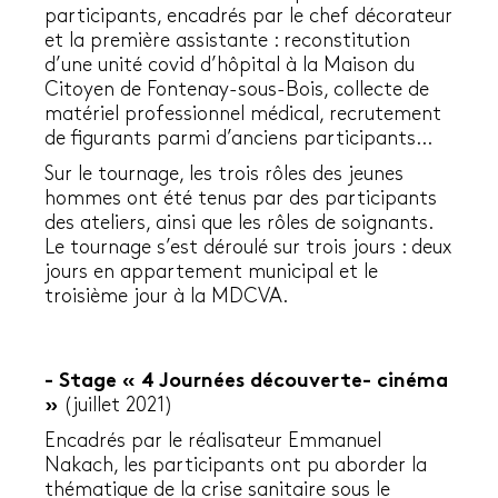
participants, encadrés par le chef décorateur
et la première assistante : reconstitution
d’une unité covid d’hôpital à la Maison du
Citoyen de Fontenay-sous-Bois, collecte de
matériel professionnel médical, recrutement
de figurants parmi d’anciens participants…
Sur le tournage, les trois rôles des jeunes
hommes ont été tenus par des participants
des ateliers, ainsi que les rôles de soignants.
Le tournage s’est déroulé sur trois jours : deux
jours en appartement municipal et le
troisième jour à la MDCVA.
- Stage « 4 Journées découverte- cinéma
»
(juillet 2021)
Encadrés par le réalisateur Emmanuel
Nakach, les participants ont pu aborder la
thématique de la crise sanitaire sous le